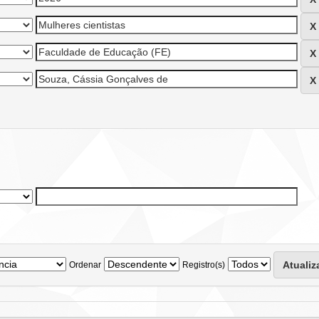
Ordenar
Registro(s)