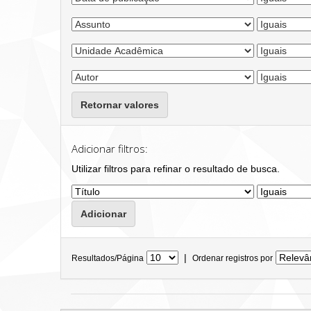
Retornar valores
Adicionar filtros:
Utilizar filtros para refinar o resultado de busca.
|
Resultados/Página
Ordenar registros por