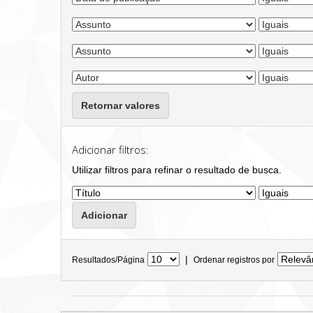
Retornar valores
Adicionar filtros:
Utilizar filtros para refinar o resultado de busca.
|
Resultados/Página
Ordenar registros por