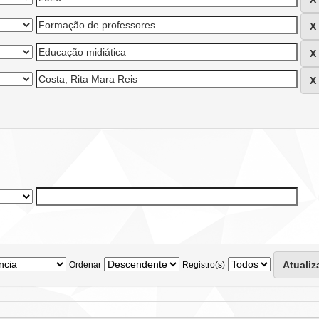
Ordenar
Registro(s)