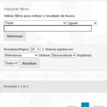
Adicionar filtros:
Utilizar filtros para refinar o resultado de busca.
|
Resultados/Página
Ordenar registros por
Ordenar
Registro(s)
Resultado 1-1 de 1.
Anterior
1
Próximo