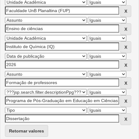
Retornar valores