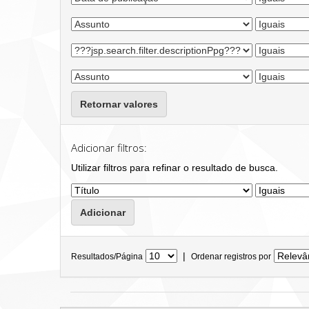
Retornar valores
Adicionar filtros:
Utilizar filtros para refinar o resultado de busca.
|
Resultados/Página
Ordenar registros por