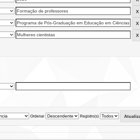
Ordenar
Registro(s)