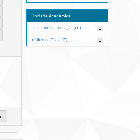
Unidade Acadêmica
Faculdade de Educação (FE)
1
Instituto de Física (IF)
1