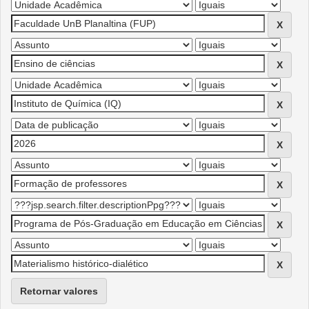
Retornar valores