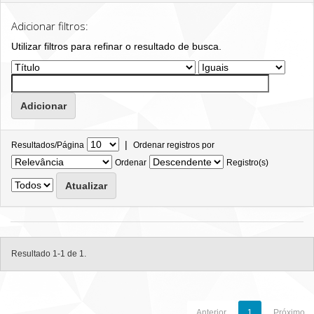
Adicionar filtros:
Utilizar filtros para refinar o resultado de busca.
|
Resultados/Página
Ordenar registros por
Ordenar
Registro(s)
Resultado 1-1 de 1.
Anterior
1
Próximo