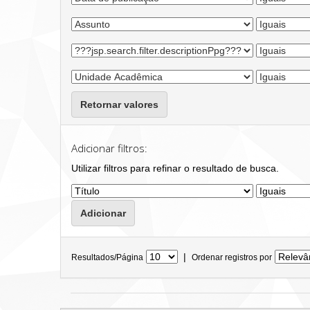
Retornar valores
Adicionar filtros:
Utilizar filtros para refinar o resultado de busca.
|
Resultados/Página
Ordenar registros por