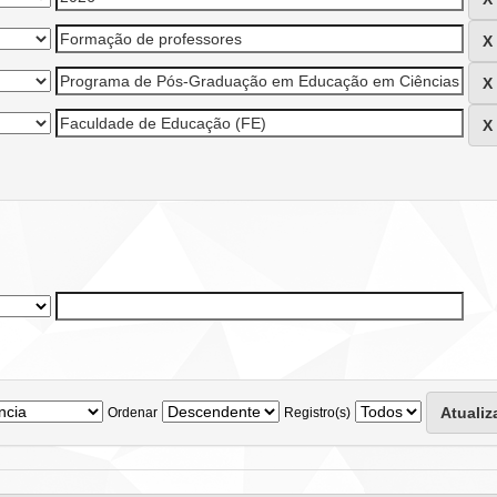
Ordenar
Registro(s)