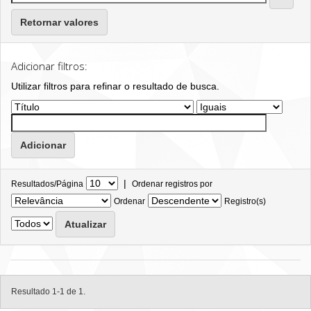
Retornar valores
Adicionar filtros:
Utilizar filtros para refinar o resultado de busca.
|
Resultados/Página
Ordenar registros por
Ordenar
Registro(s)
Resultado 1-1 de 1.