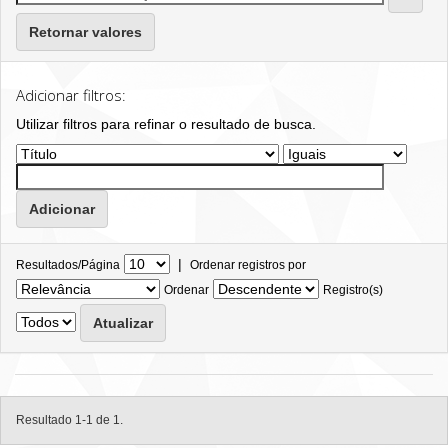
Retornar valores
Adicionar filtros:
Utilizar filtros para refinar o resultado de busca.
|
Resultados/Página
Ordenar registros por
Ordenar
Registro(s)
Resultado 1-1 de 1.