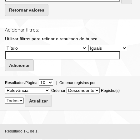
Retornar valores
Adicionar filtros:
Utilizar filtros para refinar o resultado de busca.
|
Resultados/Página
Ordenar registros por
Ordenar
Registro(s)
Resultado 1-1 de 1.