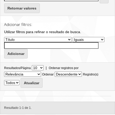
Retornar valores
Adicionar filtros:
Utilizar filtros para refinar o resultado de busca.
|
Resultados/Página
Ordenar registros por
Ordenar
Registro(s)
Resultado 1-1 de 1.