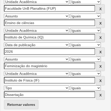
Retornar valores