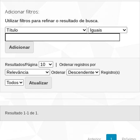
Adicionar filtros:
Utilizar filtros para refinar o resultado de busca.
|
Resultados/Página
Ordenar registros por
Ordenar
Registro(s)
Resultado 1-1 de 1.
Anterior
1
Próximo