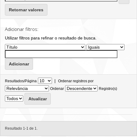
Retornar valores
Adicionar filtros:
Utilizar filtros para refinar o resultado de busca.
|
Resultados/Página
Ordenar registros por
Ordenar
Registro(s)
Resultado 1-1 de 1.