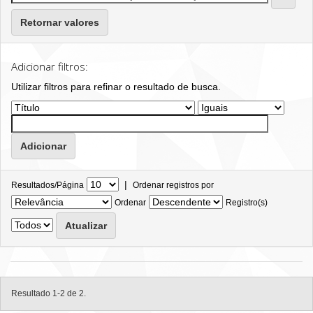
Retornar valores
Adicionar filtros:
Utilizar filtros para refinar o resultado de busca.
|
Resultados/Página
Ordenar registros por
Ordenar
Registro(s)
Resultado 1-2 de 2.