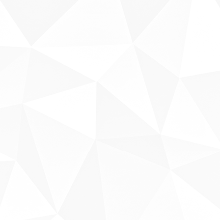
Sobre