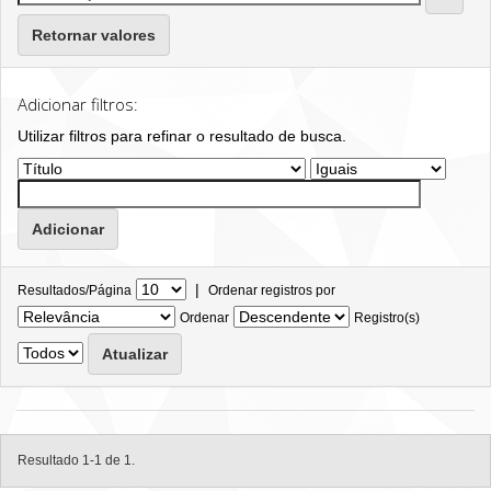
Retornar valores
Adicionar filtros:
Utilizar filtros para refinar o resultado de busca.
|
Resultados/Página
Ordenar registros por
Ordenar
Registro(s)
Resultado 1-1 de 1.