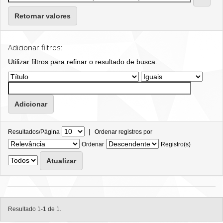
Retornar valores
Adicionar filtros:
Utilizar filtros para refinar o resultado de busca.
|
Resultados/Página
Ordenar registros por
Ordenar
Registro(s)
Resultado 1-1 de 1.