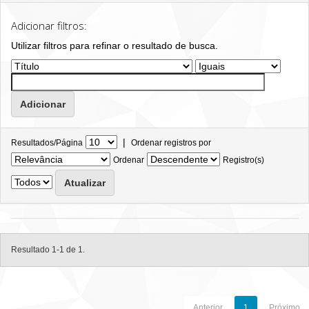
Adicionar filtros:
Utilizar filtros para refinar o resultado de busca.
|
Resultados/Página
Ordenar registros por
Ordenar
Registro(s)
Resultado 1-1 de 1.
Anterior
1
Próximo