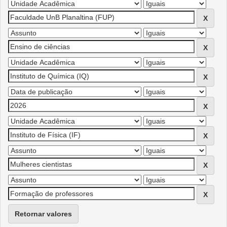
Retornar valores