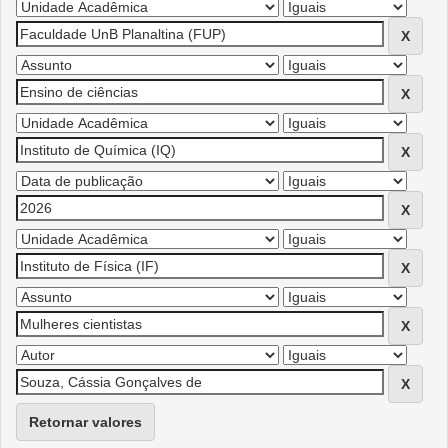
Retornar valores