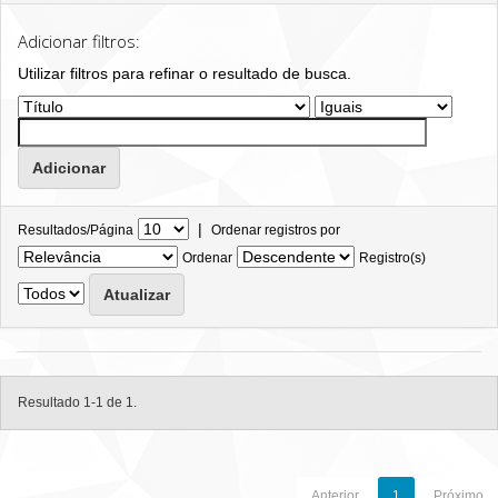
Adicionar filtros:
Utilizar filtros para refinar o resultado de busca.
|
Resultados/Página
Ordenar registros por
Ordenar
Registro(s)
Resultado 1-1 de 1.
Anterior
1
Próximo