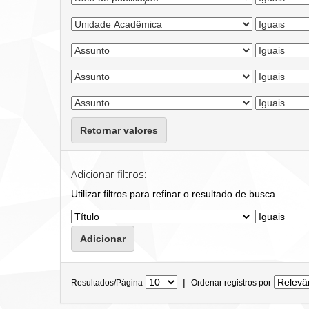
Retornar valores
Adicionar filtros:
Utilizar filtros para refinar o resultado de busca.
|
Resultados/Página
Ordenar registros por