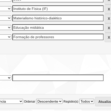
Ordenar
Registro(s)