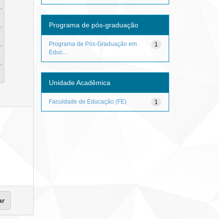
Programa de pós-graduação
Programa de Pós-Graduação em
1
Educ...
Unidade Acadêmica
Faculdade de Educação (FE)
1