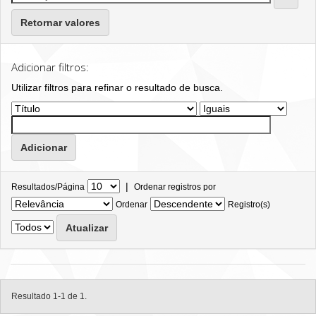
Retornar valores
Adicionar filtros:
Utilizar filtros para refinar o resultado de busca.
|
Resultados/Página
Ordenar registros por
Ordenar
Registro(s)
Resultado 1-1 de 1.