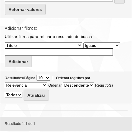
Retornar valores
Adicionar filtros:
Utilizar filtros para refinar o resultado de busca.
|
Resultados/Página
Ordenar registros por
Ordenar
Registro(s)
Resultado 1-1 de 1.