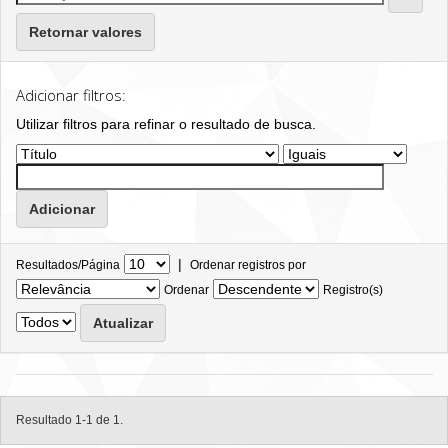
Retornar valores
Adicionar filtros:
Utilizar filtros para refinar o resultado de busca.
|
Resultados/Página
Ordenar registros por
Ordenar
Registro(s)
Resultado 1-1 de 1.