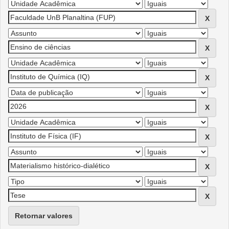
Retornar valores