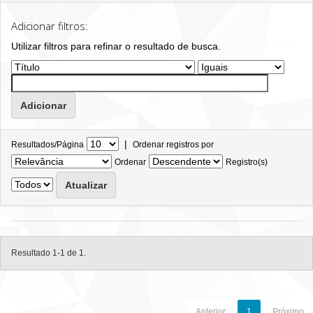
Adicionar filtros:
Utilizar filtros para refinar o resultado de busca.
|
Resultados/Página
Ordenar registros por
Ordenar
Registro(s)
Resultado 1-1 de 1.
Anterior
1
Próximo