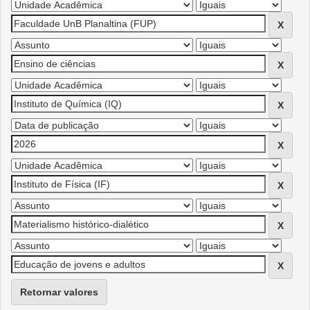
Retornar valores