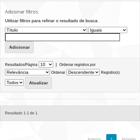
Adicionar filtros:
Utilizar filtros para refinar o resultado de busca.
|
Resultados/Página
Ordenar registros por
Ordenar
Registro(s)
Resultado 1-1 de 1.
Anterior
1
Próximo