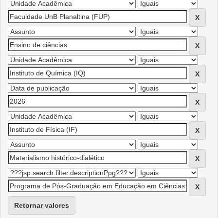
Retornar valores