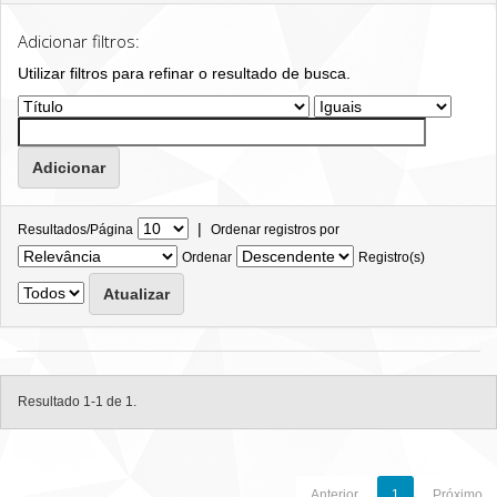
Adicionar filtros:
Utilizar filtros para refinar o resultado de busca.
|
Resultados/Página
Ordenar registros por
Ordenar
Registro(s)
Resultado 1-1 de 1.
Anterior
1
Próximo