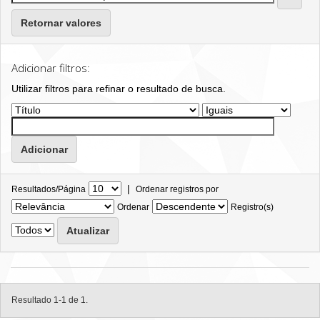
Retornar valores
Adicionar filtros:
Utilizar filtros para refinar o resultado de busca.
|
Resultados/Página
Ordenar registros por
Ordenar
Registro(s)
Resultado 1-1 de 1.