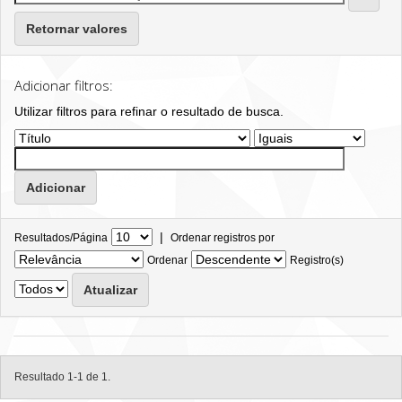
Retornar valores
Adicionar filtros:
Utilizar filtros para refinar o resultado de busca.
|
Resultados/Página
Ordenar registros por
Ordenar
Registro(s)
Resultado 1-1 de 1.