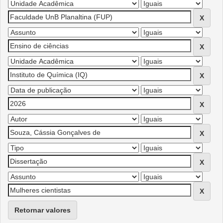
Retornar valores