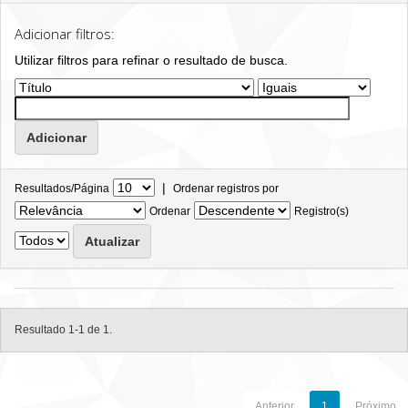
Adicionar filtros:
Utilizar filtros para refinar o resultado de busca.
|
Resultados/Página
Ordenar registros por
Ordenar
Registro(s)
Resultado 1-1 de 1.
Anterior
1
Próximo