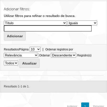
Adicionar filtros:
Utilizar filtros para refinar o resultado de busca.
|
Resultados/Página
Ordenar registros por
Ordenar
Registro(s)
Resultado 1-1 de 1.
Anterior
1
Próximo