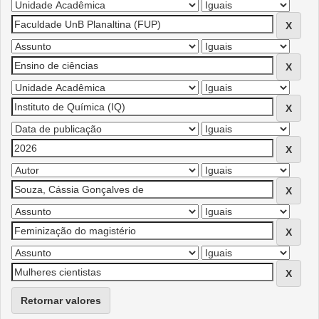
Retornar valores