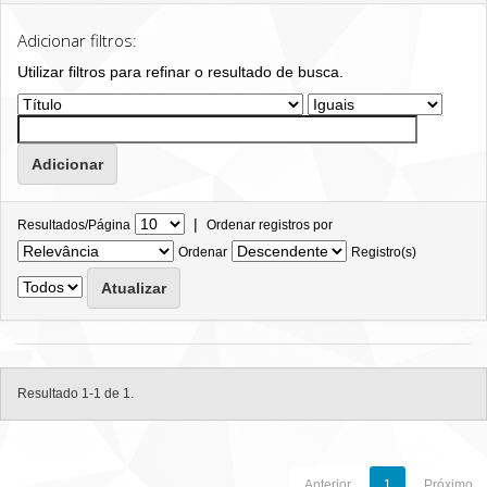
Adicionar filtros:
Utilizar filtros para refinar o resultado de busca.
|
Resultados/Página
Ordenar registros por
Ordenar
Registro(s)
Resultado 1-1 de 1.
Anterior
1
Próximo