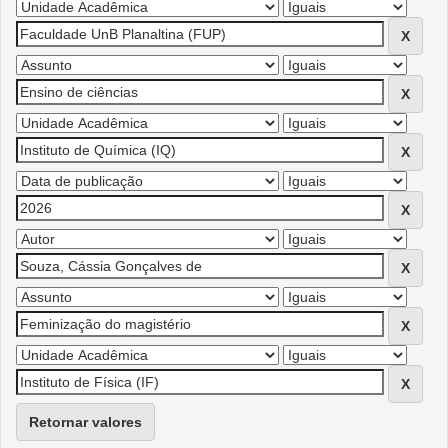
Retornar valores