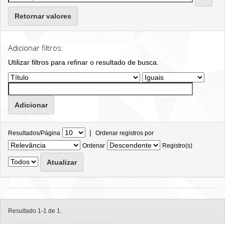
Retornar valores
Adicionar filtros:
Utilizar filtros para refinar o resultado de busca.
|
Resultados/Página
Ordenar registros por
Ordenar
Registro(s)
Resultado 1-1 de 1.