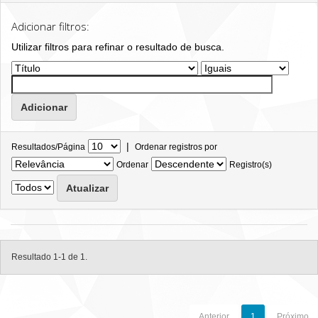
Adicionar filtros:
Utilizar filtros para refinar o resultado de busca.
|
Resultados/Página
Ordenar registros por
Ordenar
Registro(s)
Resultado 1-1 de 1.
Anterior
1
Próximo