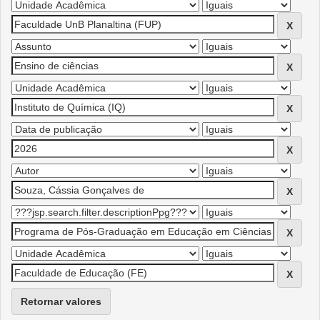
Retornar valores