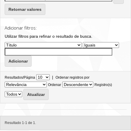
Retornar valores
Adicionar filtros:
Utilizar filtros para refinar o resultado de busca.
|
Resultados/Página
Ordenar registros por
Ordenar
Registro(s)
Resultado 1-1 de 1.