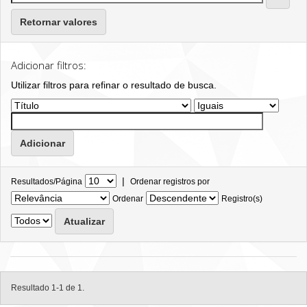
Retornar valores
Adicionar filtros:
Utilizar filtros para refinar o resultado de busca.
|
Resultados/Página
Ordenar registros por
Ordenar
Registro(s)
Resultado 1-1 de 1.