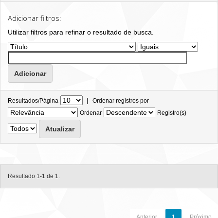
Adicionar filtros:
Utilizar filtros para refinar o resultado de busca.
|
Resultados/Página
Ordenar registros por
Ordenar
Registro(s)
Resultado 1-1 de 1.
Anterior
1
Próximo