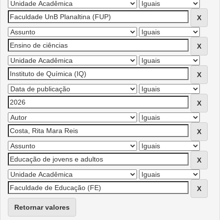
Retornar valores