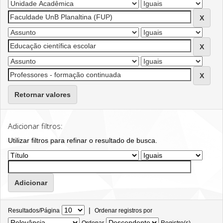
Retornar valores
Adicionar filtros:
Utilizar filtros para refinar o resultado de busca.
|
Resultados/Página
Ordenar registros por