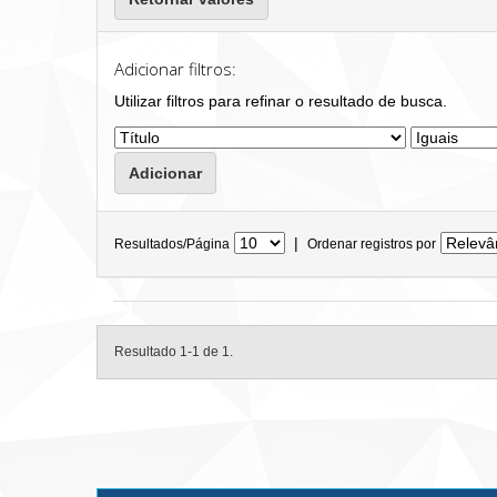
Adicionar filtros:
Utilizar filtros para refinar o resultado de busca.
|
Resultados/Página
Ordenar registros por
Resultado 1-1 de 1.