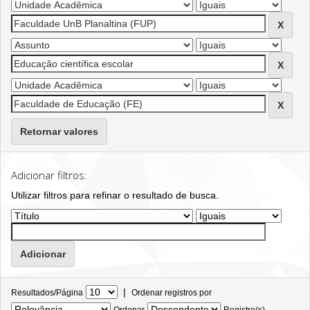
Retornar valores
Adicionar filtros:
Utilizar filtros para refinar o resultado de busca.
|
Resultados/Página
Ordenar registros por