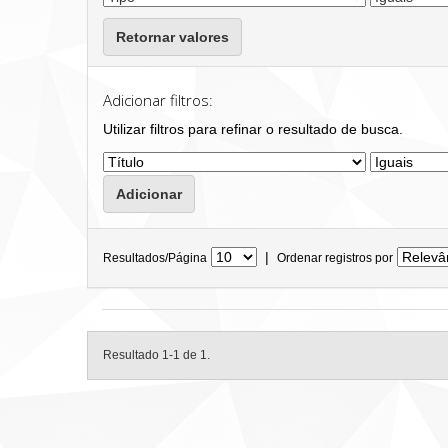
Retornar valores
Adicionar filtros:
Utilizar filtros para refinar o resultado de busca.
|
Resultados/Página
Ordenar registros por
Resultado 1-1 de 1.