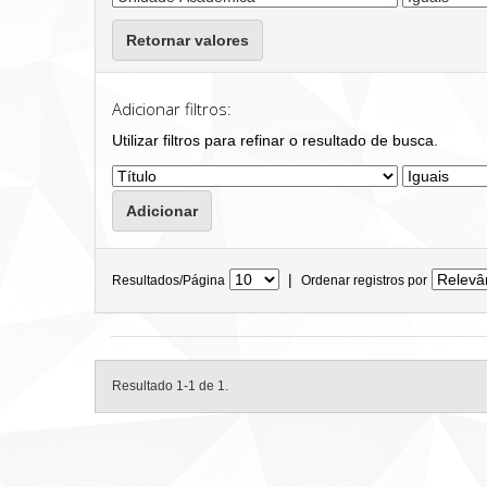
Retornar valores
Adicionar filtros:
Utilizar filtros para refinar o resultado de busca.
|
Resultados/Página
Ordenar registros por
Resultado 1-1 de 1.