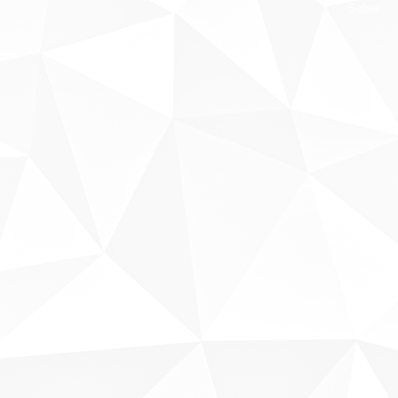
Sobre