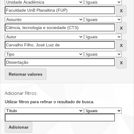
Retornar valores
Adicionar filtros:
Utilizar filtros para refinar o resultado de busca.