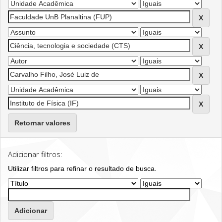
Retornar valores
Adicionar filtros:
Utilizar filtros para refinar o resultado de busca.