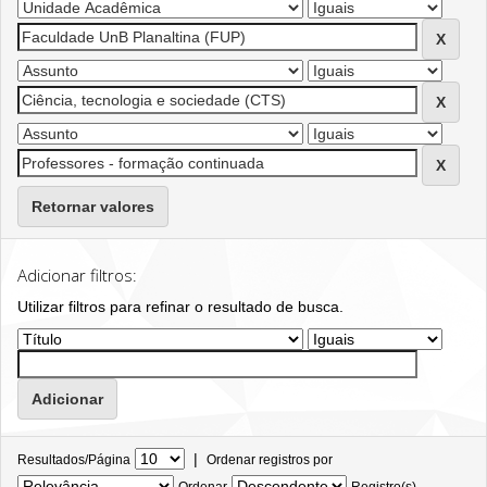
Retornar valores
Adicionar filtros:
Utilizar filtros para refinar o resultado de busca.
|
Resultados/Página
Ordenar registros por