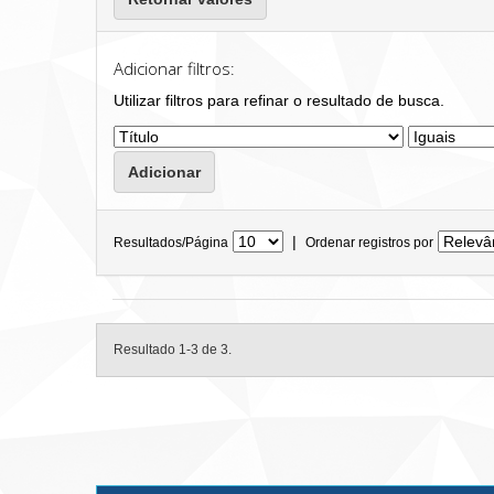
Adicionar filtros:
Utilizar filtros para refinar o resultado de busca.
|
Resultados/Página
Ordenar registros por
Resultado 1-3 de 3.