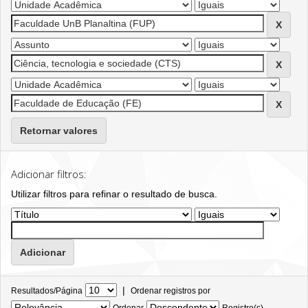
Retornar valores
Adicionar filtros:
Utilizar filtros para refinar o resultado de busca.
|
Resultados/Página
Ordenar registros por