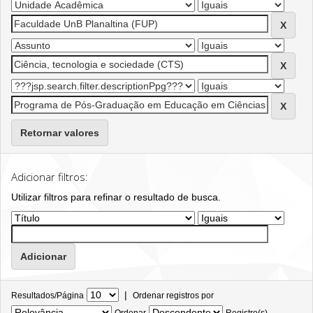
Retornar valores
Adicionar filtros:
Utilizar filtros para refinar o resultado de busca.
|
Resultados/Página
Ordenar registros por