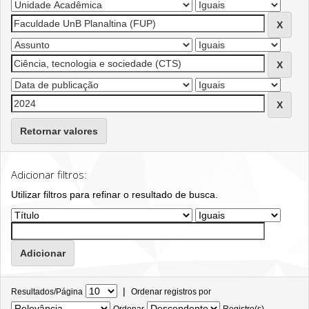
Retornar valores
Adicionar filtros:
Utilizar filtros para refinar o resultado de busca.
|
Resultados/Página
Ordenar registros por