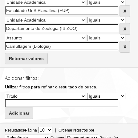
Retornar valores
Adicionar filtros:
Utilizar filtros para refinar o resultado de busca.
|
Resultados/Página
Ordenar registros por