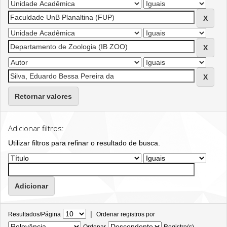
Retornar valores
Adicionar filtros:
Utilizar filtros para refinar o resultado de busca.
|
Resultados/Página
Ordenar registros por