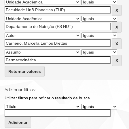
Retornar valores
Adicionar filtros:
Utilizar filtros para refinar o resultado de busca.