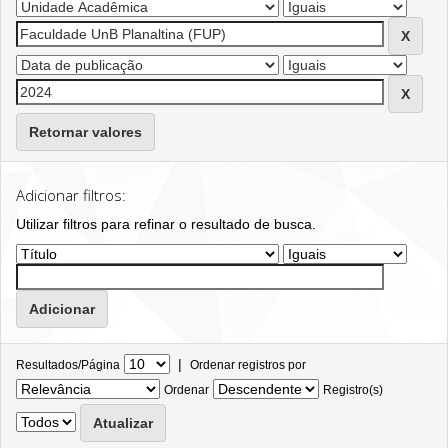
Retornar valores
Adicionar filtros:
Utilizar filtros para refinar o resultado de busca.
|
Resultados/Página
Ordenar registros por
Ordenar
Registro(s)